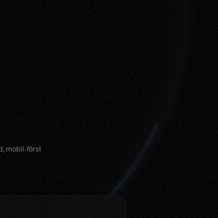
, mobil-först