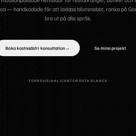
ca — handkodade för att laddas blixtsnabbt, ranka på Go
bra ut på alla språk.
Boka kostnadsfri konsultation
→
Se mina projekt
TORREVIEJA
ALICANTE
COSTA BLANCA