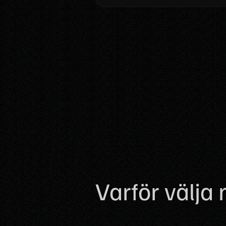
Varför välja