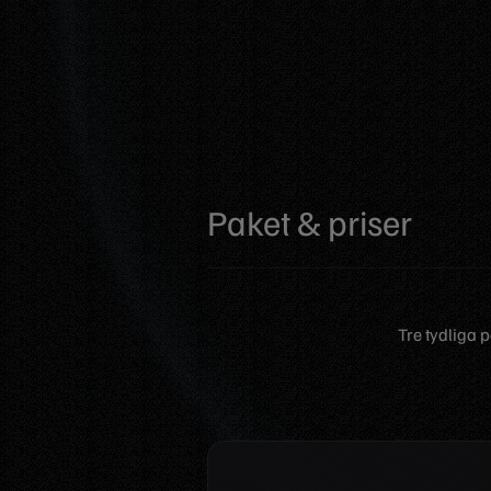
Paket & priser
Tre tydliga 