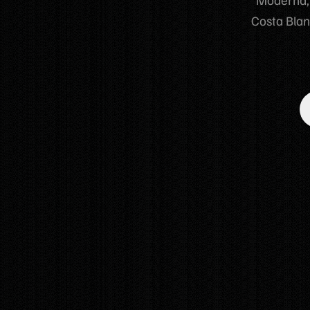
Costa Blan