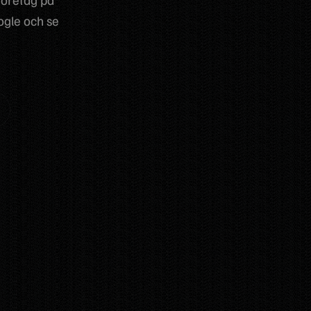
ogle och se