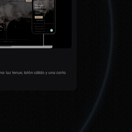
a: luz tenue, latón cálido y una carta