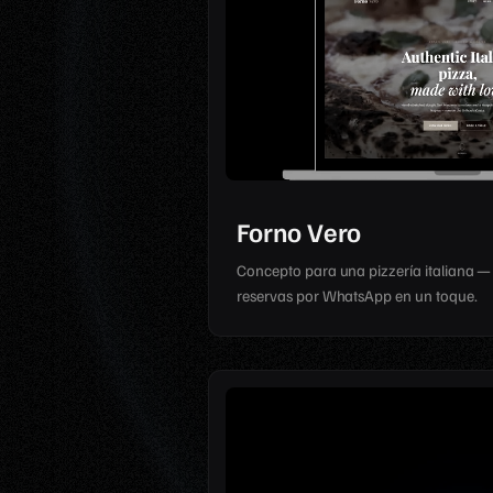
Forno Vero
Concepto para una pizzería italiana — m
reservas por WhatsApp en un toque.