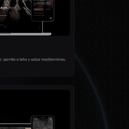
 parrilla a leña y sabor mediterráneo.