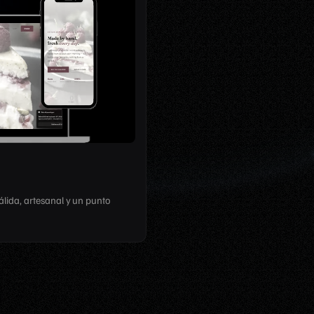
lida, artesanal y un punto