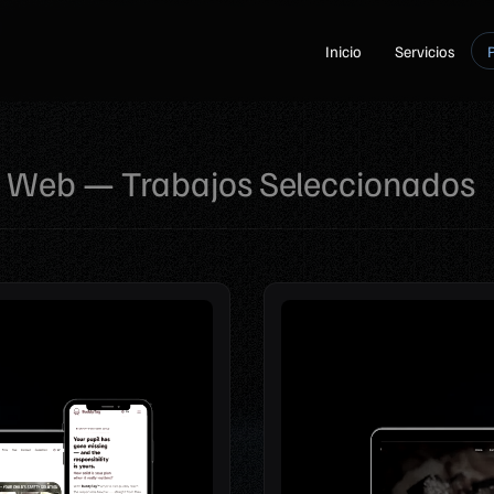
Inicio
Servicios
P
o Web — Trabajos Seleccionados