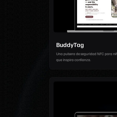
BuddyTag
Una pulsera de seguridad NFC para niñ
que inspira confianza.